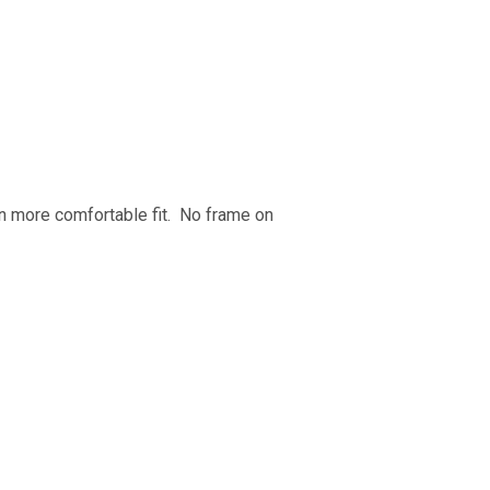
en more comfortable fit. No frame on