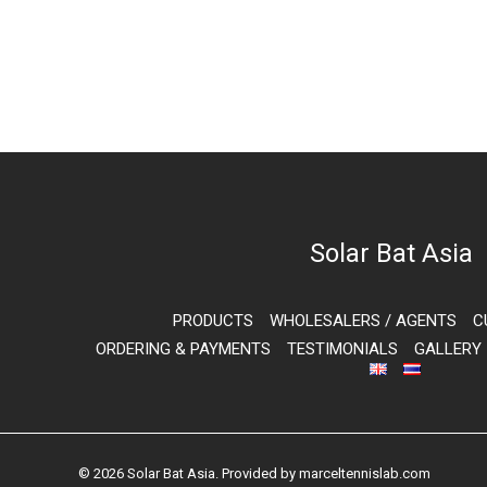
Solar Bat Asia
PRODUCTS
WHOLESALERS / AGENTS
C
ORDERING & PAYMENTS
TESTIMONIALS
GALLERY
© 2026 Solar Bat Asia. Provided by
marceltennislab.com