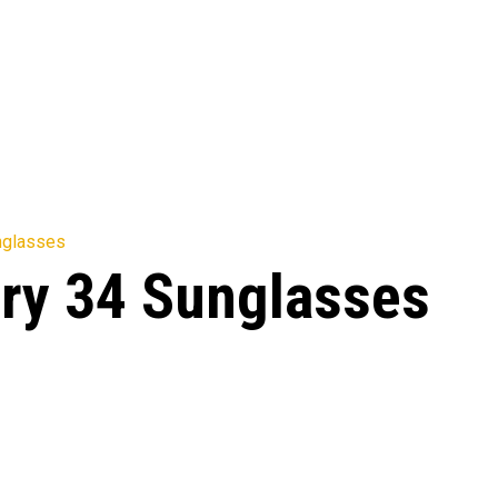
ory 34 Sunglasses