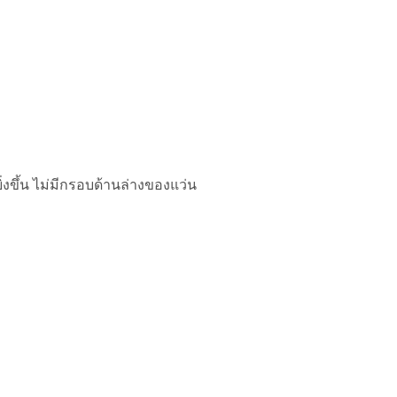
งขึ้น ไม่มีกรอบด้านล่างของแว่น