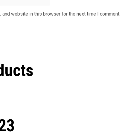
 and website in this browser for the next time I comment.
ducts
23