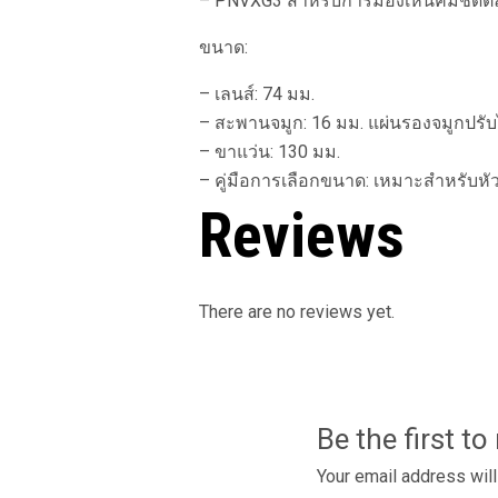
– PNVXG3 สำหรับการมองเห็นคมชัดต
ขนาด:
– เลนส์: 74 มม.
– สะพานจมูก: 16 มม. แผ่นรองจมูกปรับ
– ขาแว่น: 130 มม.
– คู่มือการเลือกขนาด: เหมาะสำหรับหั
Reviews
There are no reviews yet.
Be the first t
Your email address will