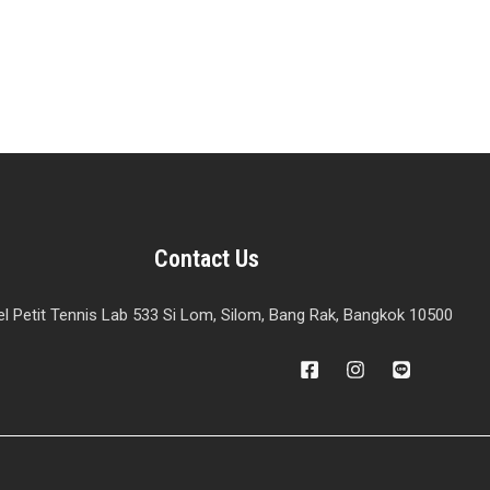
Contact Us
l Petit Tennis Lab 533 Si Lom, Silom, Bang Rak, Bangkok 10500