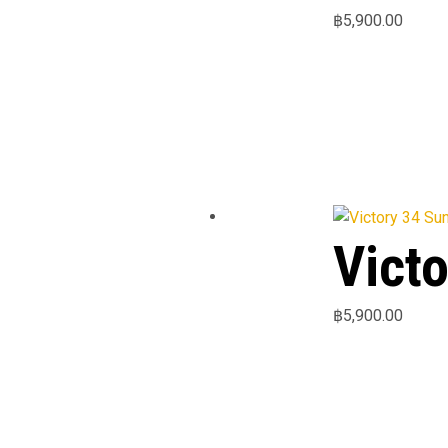
฿
5,900.00
Vict
฿
5,900.00