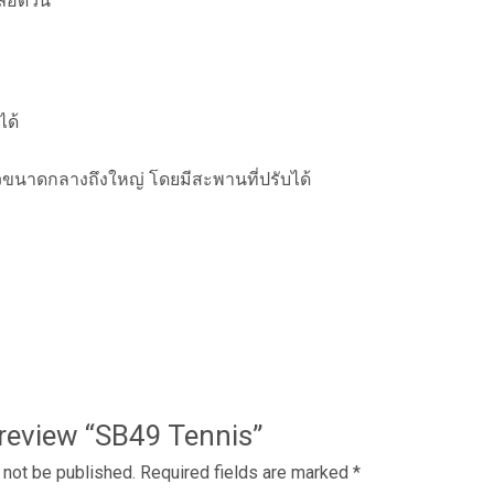
ลอดวัน
ได้
วขนาดกลางถึงใหญ่ โดยมีสะพานที่ปรับได้
o review “SB49 Tennis”
 not be published.
Required fields are marked
*